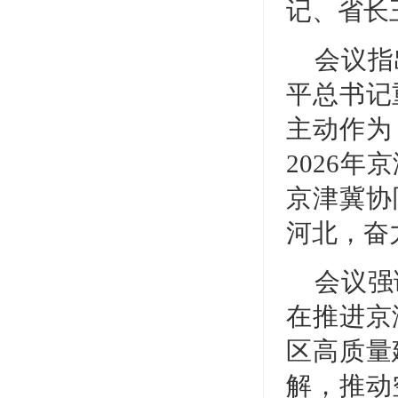
记、省长
会议指
平总书记
主动作为
2026
京津冀协
河北，奋
会议强
在推进京
区高质量
解，推动