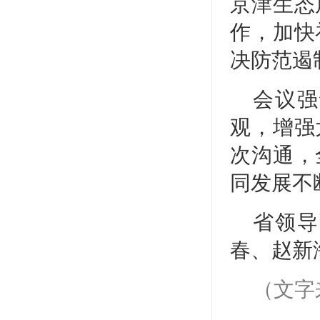
京津生态
作，加快
决防范遏
会议强
观，增强
次沟通，
同发展不
省领导
春、赵新
（文字