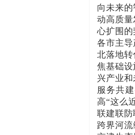
向未来的
动高质量
心扩围的
各市主导
北落地转
焦基础设
兴产业和
服务共建
高“这么
联建联防
跨界河流