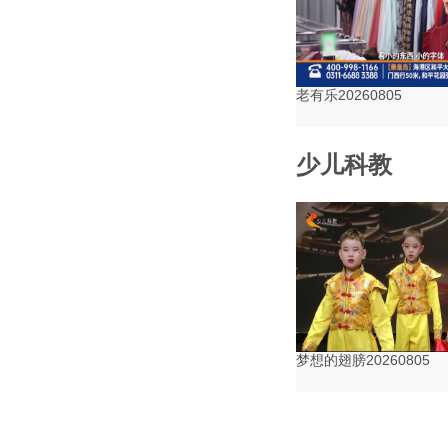
老有乐20260805
少儿科教
梦想的翅膀20260805