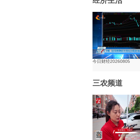
经济生活
今日财经20260805
三农频道