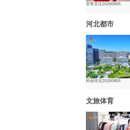
非常关注20260805
河北都市
科创河北20260805
文旅体育