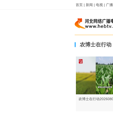
首页 |
新闻 |
电视 |
广播 
农博士在行动
农博士在行动202608