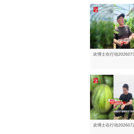
农博士在行动202607
农博士在行动202607