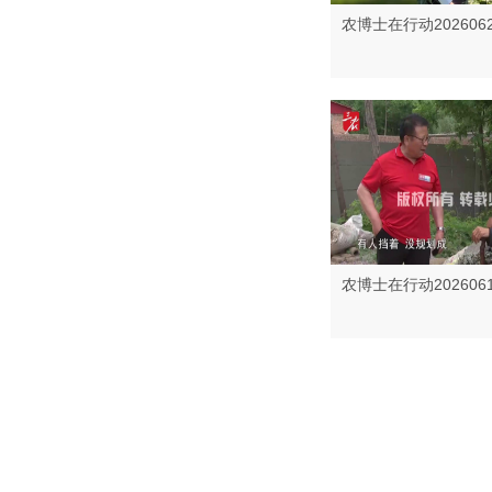
农博士在行动202606
农博士在行动202606