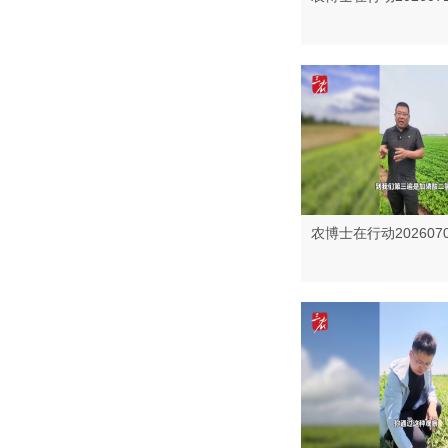
农博士在行动202607