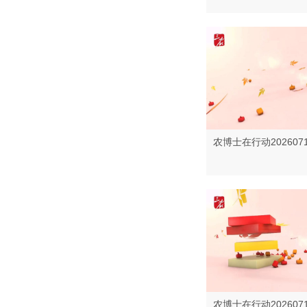
农博士在行动202607
农博士在行动202607