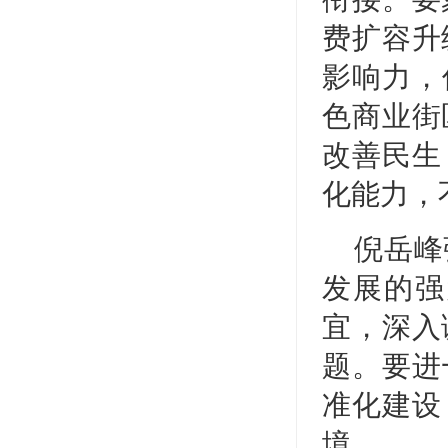
费扩容升
影响力，
色商业街
改善民生
化能力，
倪岳峰
发展的强
宜，深入
题。要进
准化建设
境。