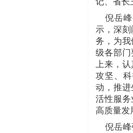
记、省长
倪岳峰
示，深刻
务，为我
级各部门
上来，认
攻坚、科
动，推进
活性服务
高质量发
倪岳峰