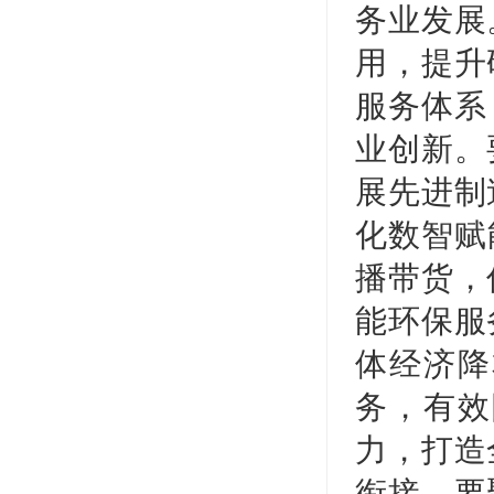
务业发展
用，提升
服务体系
业创新。
展先进制
化数智赋
播带货，
能环保服
体经济降
务，有效
力，打造
衔接。要