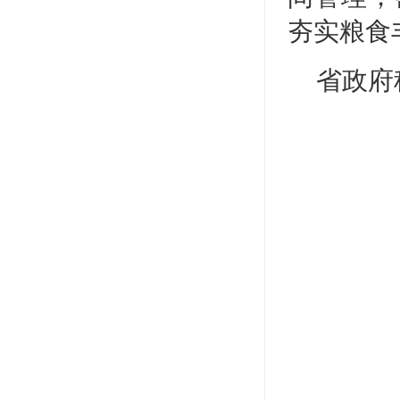
夯实粮食
省政府