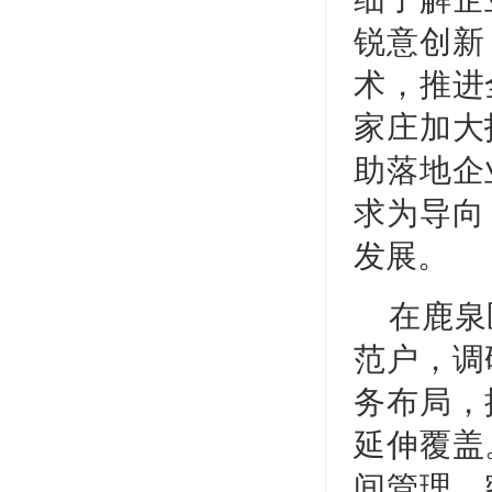
锐意创新
术，推进
家庄加大
助落地企
求为导向
发展。
在鹿泉
范户，调
务布局，
延伸覆盖
间管理，