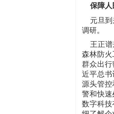
保障人
元旦到
调研。
王正谱
森林防火
群众出行
近平总书
源头管控
警和快速
数字科技
细了解企