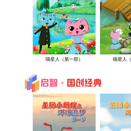
喵星人（第一部）
喵星人