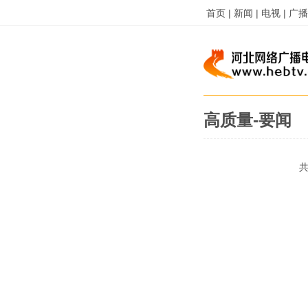
首页 |
新闻 |
电视 |
广播 
高质量-要闻
共