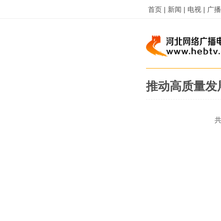
首页 |
新闻 |
电视 |
广播 
推动高质量发
共