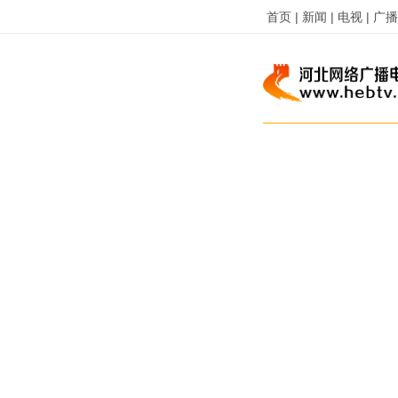
首页 |
新闻 |
电视 |
广播 