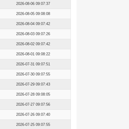
2026-08-06 09:07:37
2026-08-05 09:08:08
2026-08-04 09:07:42
2026-08-03 09:07:26
2026-08-02 09:07:42
2026-08-01 09:08:22
2026-07-31 09:07:51
2026-07-30 09:07:55
2026-07-29 09:07:43
2026-07-28 09:08:05
2026-07-27 09:07:56
2026-07-26 09:07:40
2026-07-25 09:07:55