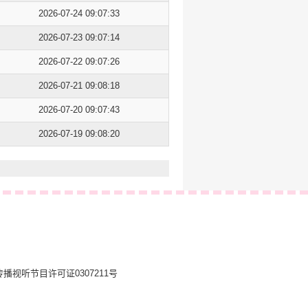
2026-07-24 09:07:33
2026-07-23 09:07:14
2026-07-22 09:07:26
2026-07-21 09:08:18
2026-07-20 09:07:43
2026-07-19 09:08:20
播视听节目许可证0307211号