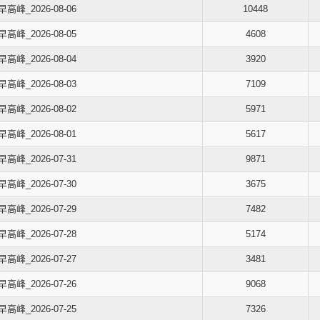
早高峰_2026-08-06
10448
早高峰_2026-08-05
4608
早高峰_2026-08-04
3920
早高峰_2026-08-03
7109
早高峰_2026-08-02
5971
早高峰_2026-08-01
5617
早高峰_2026-07-31
9871
早高峰_2026-07-30
3675
早高峰_2026-07-29
7482
早高峰_2026-07-28
5174
早高峰_2026-07-27
3481
早高峰_2026-07-26
9068
早高峰_2026-07-25
7326