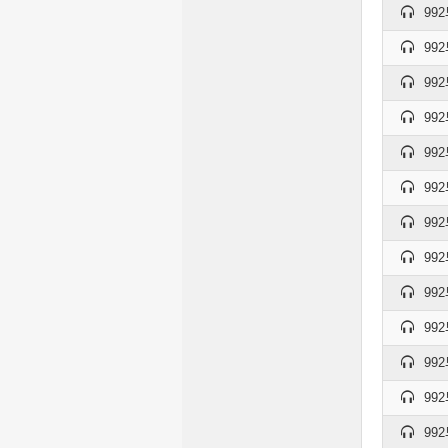
992
992
992
992
992
992
992
992
992
992
992
992
992