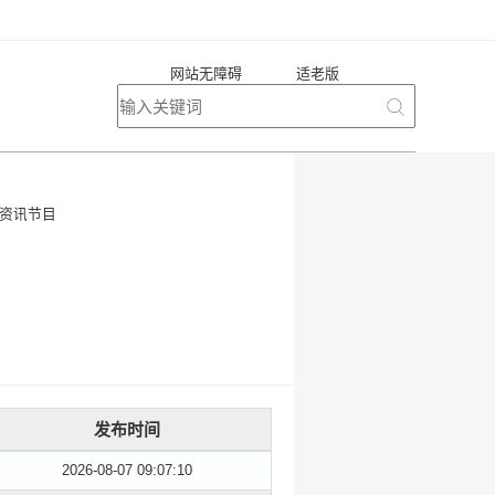
网站无障碍
适老版
闻资讯节目
发布时间
2026-08-07 09:07:10