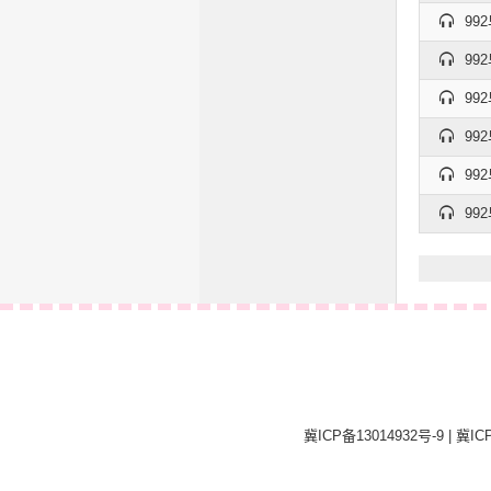
992
992
992
992
992
992
冀ICP备13014932号-9
|
冀ICP