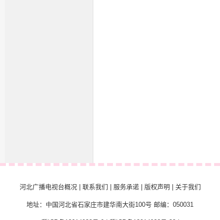
河北广播电视台概况
|
联系我们
|
服务承诺
|
版权声明
|
关于我们
地址：中国河北省石家庄市建华南大街100号 邮编：050031