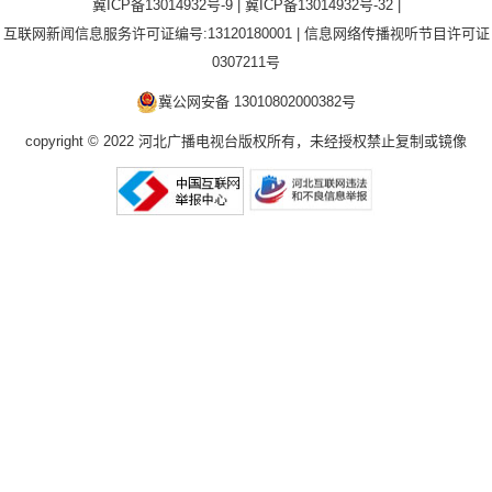
冀ICP备13014932号-9
|
冀ICP备13014932号-32
|
互联网新闻信息服务许可证编号:13120180001
|
信息网络传播视听节目许可证
0307211号
冀公网安备 13010802000382号
copyright © 2022 河北广播电视台版权所有，未经授权禁止复制或镜像