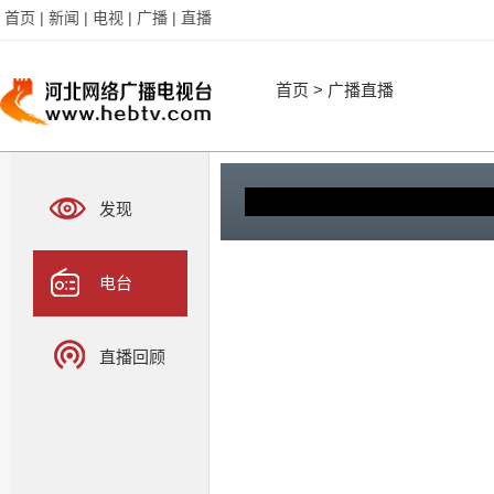
首页 |
新闻 |
电视 |
广播 |
直播
首页
>
广播直播
河北综合广播
发现
电台
直播回顾