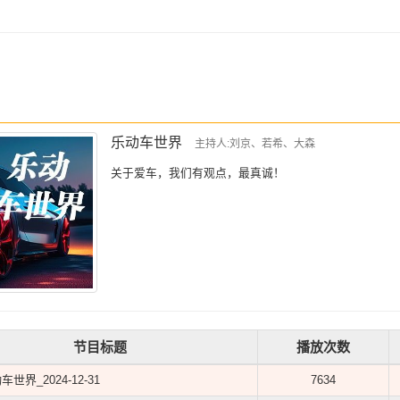
乐动车世界
主持人:刘京、若希、大森
关于爱车，我们有观点，最真诚！
节目标题
播放次数
车世界_2024-12-31
7634