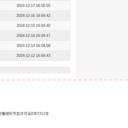
2024-12-17 16:05:55
2024-12-16 16:04:42
2024-12-15 16:04:40
2024-12-14 16:04:47
2024-12-13 16:04:58
2024-12-12 16:04:43
播视听节目许可证0307211号