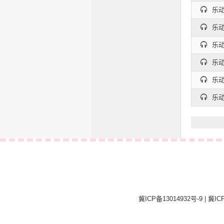
乐动
乐动
乐动
乐动
乐动
乐动
冀ICP备13014932号-9
|
冀ICP