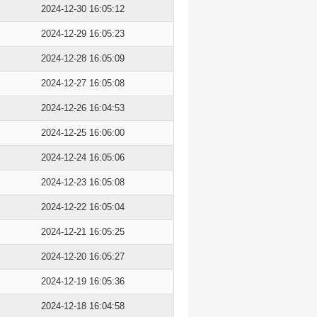
2024-12-30 16:05:12
2024-12-29 16:05:23
2024-12-28 16:05:09
2024-12-27 16:05:08
2024-12-26 16:04:53
2024-12-25 16:06:00
2024-12-24 16:05:06
2024-12-23 16:05:08
2024-12-22 16:05:04
2024-12-21 16:05:25
2024-12-20 16:05:27
2024-12-19 16:05:36
2024-12-18 16:04:58