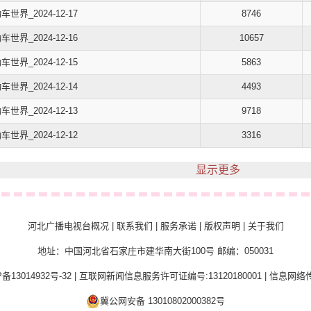
车世界_2024-12-17
8746
车世界_2024-12-16
10657
车世界_2024-12-15
5863
车世界_2024-12-14
4493
车世界_2024-12-13
9718
车世界_2024-12-12
3316
显示更多
河北广播电视台概况
|
联系我们
|
服务承诺
|
版权声明
|
关于我们
地址：中国河北省石家庄市建华南大街100号 邮编：050031
备13014932号-32
|
互联网新闻信息服务许可证编号:13120180001
|
信息网络传
冀公网安备 13010802000382号