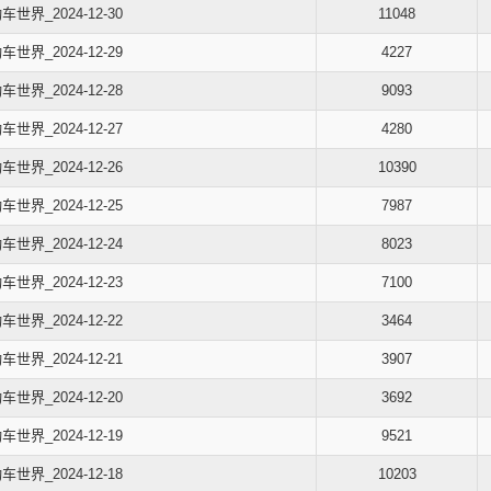
车世界_2024-12-30
11048
车世界_2024-12-29
4227
车世界_2024-12-28
9093
车世界_2024-12-27
4280
车世界_2024-12-26
10390
车世界_2024-12-25
7987
车世界_2024-12-24
8023
车世界_2024-12-23
7100
车世界_2024-12-22
3464
车世界_2024-12-21
3907
车世界_2024-12-20
3692
车世界_2024-12-19
9521
车世界_2024-12-18
10203