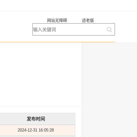
网站无障碍
适老版
发布时间
2024-12-31 16:05:28