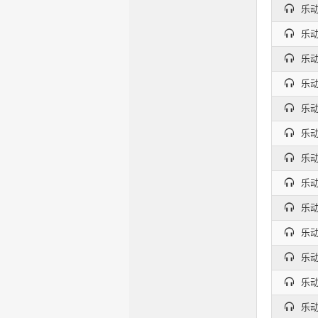
乐动
乐动
乐动
乐动
乐动
乐动
乐动
乐动
乐动
乐动
乐动
乐动
乐动