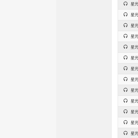
星光
星光
星光
星光
星光
星光
星光
星光
星光
星光
星光
星光
星光