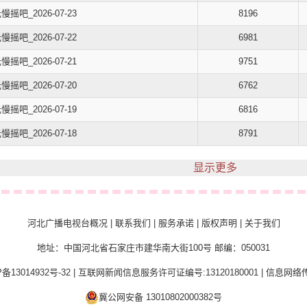
慢摇吧_2026-07-23
8196
慢摇吧_2026-07-22
6981
慢摇吧_2026-07-21
9751
慢摇吧_2026-07-20
6762
慢摇吧_2026-07-19
6816
慢摇吧_2026-07-18
8791
显示更多
河北广播电视台概况
|
联系我们
|
服务承诺
|
版权声明
|
关于我们
地址：中国河北省石家庄市建华南大街100号 邮编：050031
备13014932号-32
|
互联网新闻信息服务许可证编号:13120180001
|
信息网络传
冀公网安备 13010802000382号