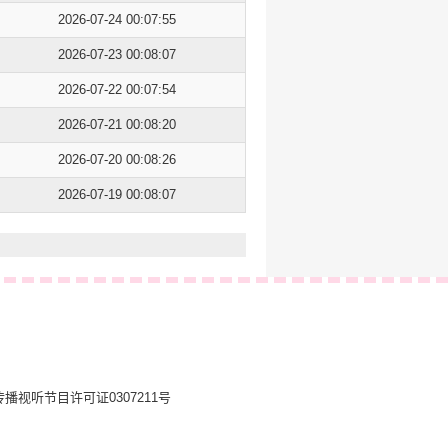
2026-07-24 00:07:55
2026-07-23 00:08:07
2026-07-22 00:07:54
2026-07-21 00:08:20
2026-07-20 00:08:26
2026-07-19 00:08:07
播视听节目许可证0307211号