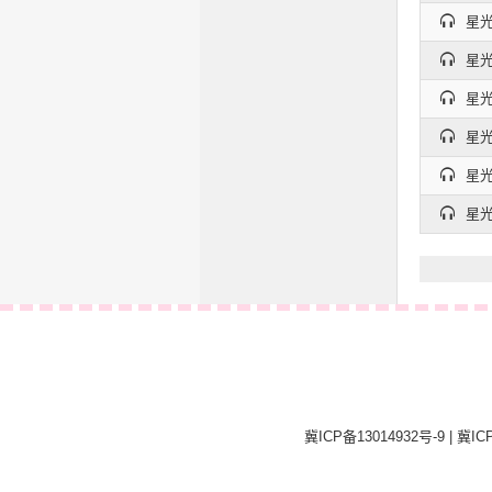
星光
星光
星光
星光
星光
星光
冀ICP备13014932号-9
|
冀ICP