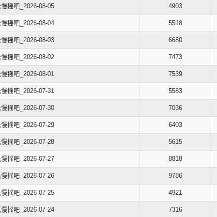
慢摇吧_2026-08-05
4903
慢摇吧_2026-08-04
5518
慢摇吧_2026-08-03
6680
慢摇吧_2026-08-02
7473
慢摇吧_2026-08-01
7539
慢摇吧_2026-07-31
5583
慢摇吧_2026-07-30
7036
慢摇吧_2026-07-29
6403
慢摇吧_2026-07-28
5615
慢摇吧_2026-07-27
8818
慢摇吧_2026-07-26
9786
慢摇吧_2026-07-25
4921
慢摇吧_2026-07-24
7316