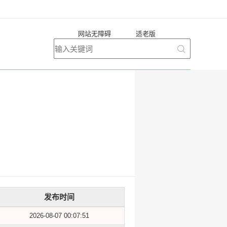
网站无障碍
适老版
发布时间
2026-08-07 00:07:51