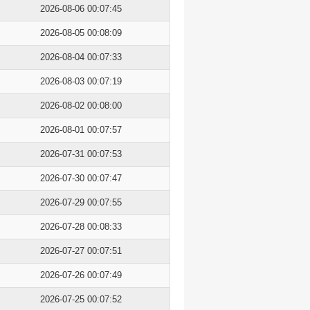
2026-08-06 00:07:45
2026-08-05 00:08:09
2026-08-04 00:07:33
2026-08-03 00:07:19
2026-08-02 00:08:00
2026-08-01 00:07:57
2026-07-31 00:07:53
2026-07-30 00:07:47
2026-07-29 00:07:55
2026-07-28 00:08:33
2026-07-27 00:07:51
2026-07-26 00:07:49
2026-07-25 00:07:52