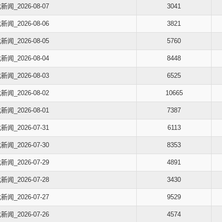
新闻_2026-08-07
3041
新闻_2026-08-06
3821
新闻_2026-08-05
5760
新闻_2026-08-04
8448
新闻_2026-08-03
6525
新闻_2026-08-02
10665
新闻_2026-08-01
7387
新闻_2026-07-31
6113
新闻_2026-07-30
8353
新闻_2026-07-29
4891
新闻_2026-07-28
3430
新闻_2026-07-27
9529
新闻_2026-07-26
4574