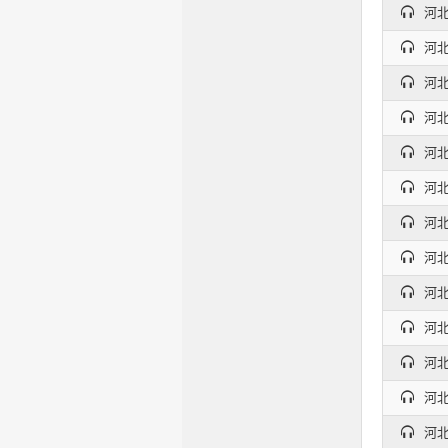
河北
河北
河北
河北
河北
河北
河北
河北
河北
河北
河北
河北
河北