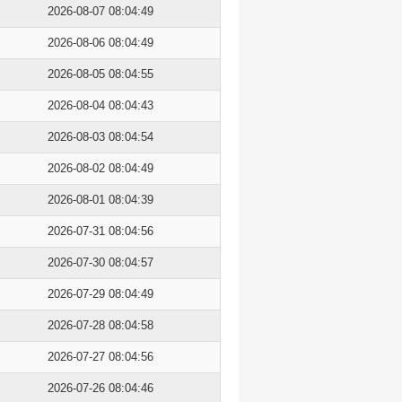
2026-08-07 08:04:49
2026-08-06 08:04:49
2026-08-05 08:04:55
2026-08-04 08:04:43
2026-08-03 08:04:54
2026-08-02 08:04:49
2026-08-01 08:04:39
2026-07-31 08:04:56
2026-07-30 08:04:57
2026-07-29 08:04:49
2026-07-28 08:04:58
2026-07-27 08:04:56
2026-07-26 08:04:46