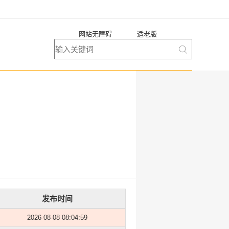
网站无障碍
适老版
发布时间
2026-08-08 08:04:59