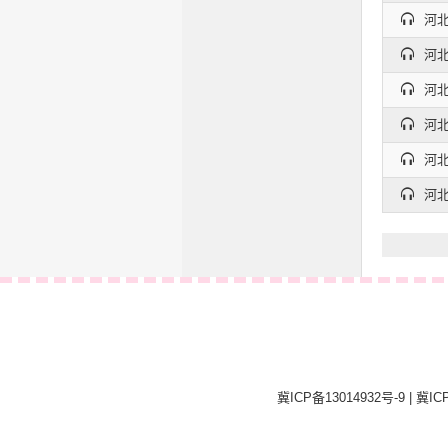
河北
河北
河北
河北
河北
河北
冀ICP备13014932号-9
|
冀ICP