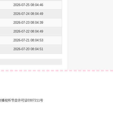
2026-07-25 08:04:46
2026-07-24 08:04:49
2026-07-23 08:04:39
2026-07-22 08:04:49
2026-07-21 08:04:53
2026-07-20 08:04:51
播视听节目许可证0307211号