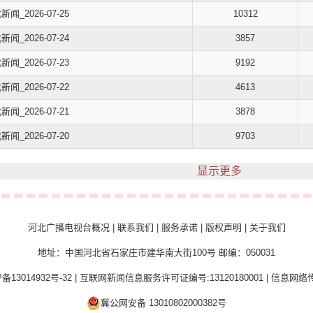
新闻_2026-07-25
10312
新闻_2026-07-24
3857
新闻_2026-07-23
9192
新闻_2026-07-22
4613
新闻_2026-07-21
3878
新闻_2026-07-20
9703
显示更多
河北广播电视台概况
|
联系我们
|
服务承诺
|
版权声明
|
关于我们
地址：中国河北省石家庄市建华南大街100号 邮编：050031
备13014932号-32
|
互联网新闻信息服务许可证编号:13120180001
|
信息网络传
冀公网安备 13010802000382号