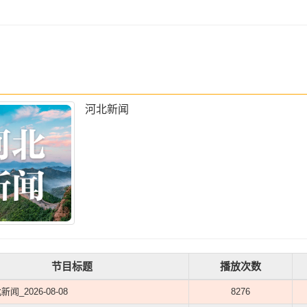
河北新闻
节目标题
播放次数
新闻_2026-08-08
8276